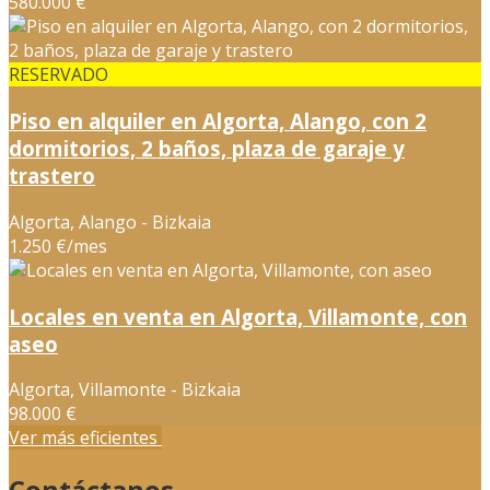
580.000 €
RESERVADO
Piso en alquiler en Algorta, Alango, con 2
dormitorios, 2 baños, plaza de garaje y
trastero
Algorta, Alango - Bizkaia
1.250 €/mes
Locales en venta en Algorta, Villamonte, con
aseo
Algorta, Villamonte - Bizkaia
98.000 €
Ver más eficientes
Contáctanos