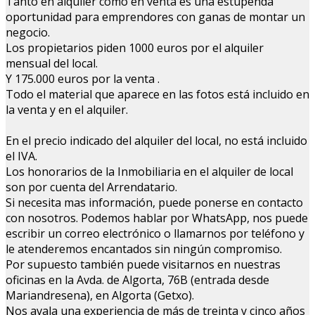
Tanto en alquiler como en venta es una estupenda
oportunidad para emprendores con ganas de montar un
negocio.
Los propietarios piden 1000 euros por el alquiler
mensual del local.
Y 175.000 euros por la venta .
Todo el material que aparece en las fotos está incluido en
la venta y en el alquiler.
En el precio indicado del alquiler del local, no está incluido
el IVA.
Los honorarios de la Inmobiliaria en el alquiler de local
son por cuenta del Arrendatario.
Si necesita mas información, puede ponerse en contacto
con nosotros. Podemos hablar por WhatsApp, nos puede
escribir un correo electrónico o llamarnos por teléfono y
le atenderemos encantados sin ningún compromiso.
Por supuesto también puede visitarnos en nuestras
oficinas en la Avda. de Algorta, 76B (entrada desde
Mariandresena), en Algorta (Getxo).
Nos avala una experiencia de más de treinta y cinco años