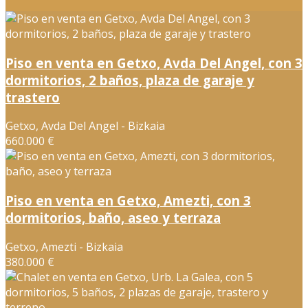
Piso en venta en Getxo, Avda Del Angel, con 3
dormitorios, 2 baños, plaza de garaje y
trastero
Getxo, Avda Del Angel - Bizkaia
660.000 €
Piso en venta en Getxo, Amezti, con 3
dormitorios, baño, aseo y terraza
Getxo, Amezti - Bizkaia
380.000 €