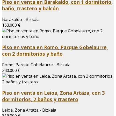
Piso en venta en Barakaldo, con 1 dormitorio,
baño, trastero y balcón
Barakaldo - Bizkaia
163.000 €
Piso en venta en Romo, Parque Gobelaurre,
con 2 dormitorios y baño
Romo, Parque Gobelaurre - Bizkaia
240.000 €
Piso en venta en Leioa, Zona Artaza, con 3
dormitorios, 2 baños y trastero
Leioa, Zona Artaza - Bizkaia
319.000 €