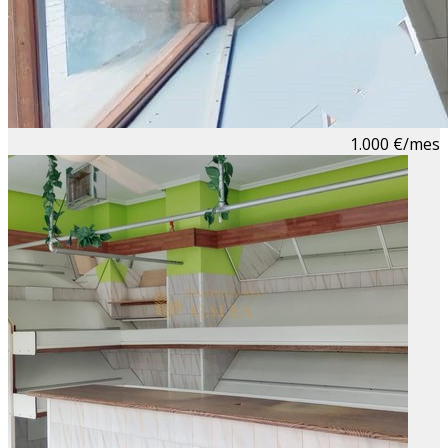
1.000 €/mes