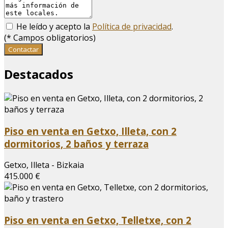
He leído y acepto la
Política de privacidad
.
(
*
Campos obligatorios)
Contactar
Destacados
Piso en venta en Getxo, Illeta, con 2
dormitorios, 2 baños y terraza
Getxo, Illeta - Bizkaia
415.000 €
Piso en venta en Getxo, Telletxe, con 2