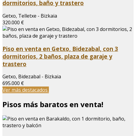
dormitorios, baño y trastero
Getxo, Telletxe - Bizkaia
320.000 €
Piso en venta en Getxo, Bidezabal, con 3
dormitorios, 2 baños, plaza de garaje y
trastero
Getxo, Bidezabal - Bizkaia
695.000 €
Ver más destacados
Pisos más baratos en venta!