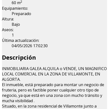
2
60 m
Equipamiento:
Preparado
Altura:
Bajo
Aseos:
1
Última actualización:
04/05/2026 17:02:30
Descripción
INMOBILIARIA GALEA ALQUILA o VENDE, UN MAGNIFICO
LOCAL COMERCIAL EN LA ZONA DE VILLAMONTE, EN
ALGORTA.
El inmueble, está preparado para montar un negocio de
fruteria, pero es factible poner cualquier otro tipo de
negocio, ya que está en una zona con mucho tránsito y
mucha visibilidad .
Situado, en la zona residencial de Villamonte junto a