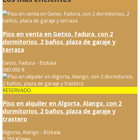
Piso en venta en Getxo, Fadura, con 2
dormitorios, 2 baños, plaza de garaje y
terraza
Getxo, Fadura - Bizkaia
580.000 €
RESERVADO
Piso en alquiler en Algorta, Alango, con 2
dormitorios, 2 baños, plaza de garaje y
trastero
Algorta, Alango - Bizkaia
1.250 €/mes