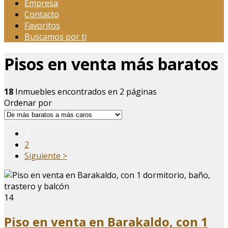
Empresa
Contacto
Favoritos
Buscamos por ti
Pisos en venta más baratos
18
Inmuebles encontrados en 2 páginas
Ordenar por
1
2
Siguiente >
14
Piso en venta en Barakaldo, con 1