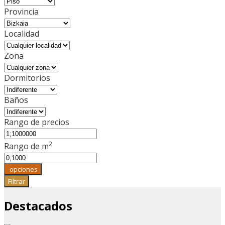
Provincia
Localidad
Zona
Dormitorios
Baños
Rango de precios
2
Rango de m
opciones
Filtrar
Destacados