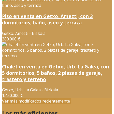
Piso en venta en Getxo, Amezti, con 3
dormitorios, baño, aseo y terraza
Getxo, Amezti - Bizkaia
380.000 €
Chalet en venta en Getxo, Urb. La Galea, con
5 dormitorios, 5 baños, 2 plazas de garaje,
trastero y terreno
Getxo, Urb. La Galea - Bizkaia
1.450.000 €
Ver más modificados recientemente
Los más eficientes