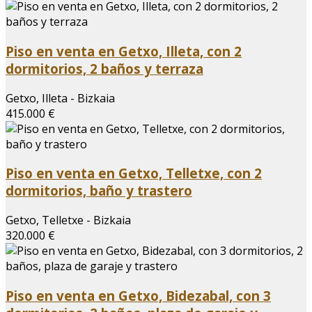
Piso en venta en Getxo, Illeta, con 2
dormitorios, 2 baños y terraza
Getxo, Illeta - Bizkaia
415.000 €
Piso en venta en Getxo, Telletxe, con 2
dormitorios, baño y trastero
Getxo, Telletxe - Bizkaia
320.000 €
Piso en venta en Getxo, Bidezabal, con 3