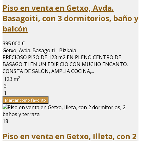
Piso en venta en Getxo, Avda.
Basagoiti, con 3 dormitorios, baño y
balcón
395.000 €
Getxo, Avda. Basagoiti - Bizkaia
PRECIOSO PISO DE 123 m2 EN PLENO CENTRO DE
BASAGOITI EN UN EDIFICIO CON MUCHO ENCANTO.
CONSTA DE SALÓN, AMPLIA COCINA,...
2
123 m
3
1
Marcar como favorito
18
Piso en venta en Getxo, Illeta, con 2