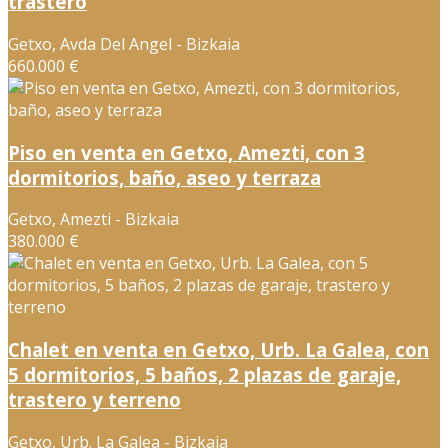
trastero
Getxo, Avda Del Angel - Bizkaia
660.000 €
Piso en venta en Getxo, Amezti, con 3
dormitorios, baño, aseo y terraza
Getxo, Amezti - Bizkaia
380.000 €
Chalet en venta en Getxo, Urb. La Galea, con
5 dormitorios, 5 baños, 2 plazas de garaje,
trastero y terreno
Getxo, Urb. La Galea - Bizkaia