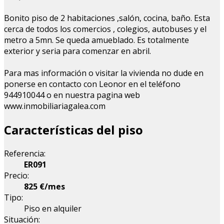
Bonito piso de 2 habitaciones ,salón, cocina, baño. Esta
cerca de todos los comercios , colegios, autobuses y el
metro a 5mn. Se queda amueblado. Es totalmente
exterior y seria para comenzar en abril.
Para mas información o visitar la vivienda no dude en
ponerse en contacto con Leonor en el teléfono
944910044 o en nuestra pagina web
www.inmobiliariagalea.com
Características del piso
Referencia:
ER091
Precio:
825 €/mes
Tipo:
Piso en alquiler
Situación: