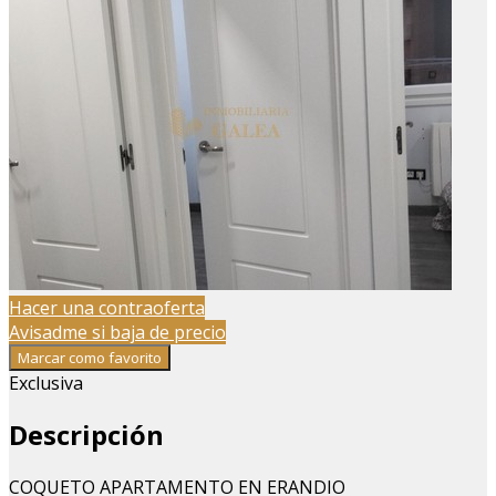
Hacer una contraoferta
Avisadme si baja de precio
Marcar como favorito
Exclusiva
Descripción
COQUETO APARTAMENTO EN ERANDIO