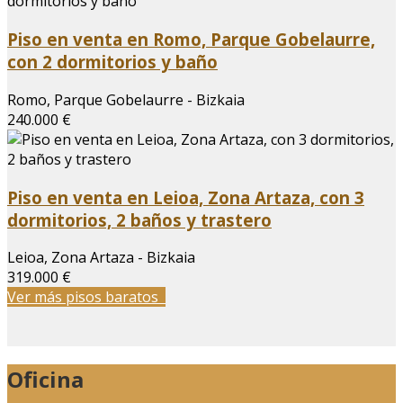
Piso en venta en Romo, Parque Gobelaurre,
con 2 dormitorios y baño
Romo, Parque Gobelaurre - Bizkaia
240.000 €
Piso en venta en Leioa, Zona Artaza, con 3
dormitorios, 2 baños y trastero
Leioa, Zona Artaza - Bizkaia
319.000 €
Ver más pisos baratos
Oficina