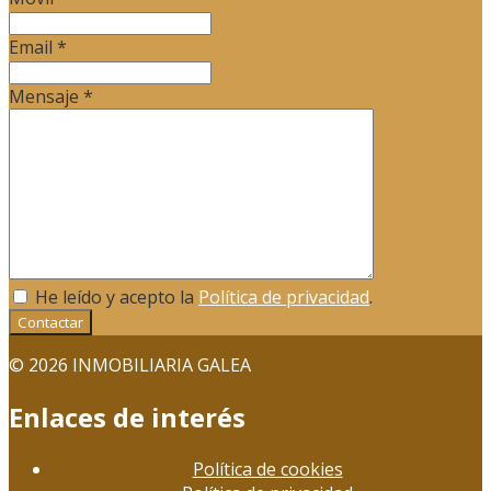
Email
*
Mensaje
*
He leído y acepto la
Política de privacidad
.
Contactar
© 2026 INMOBILIARIA GALEA
Enlaces de interés
Política de cookies