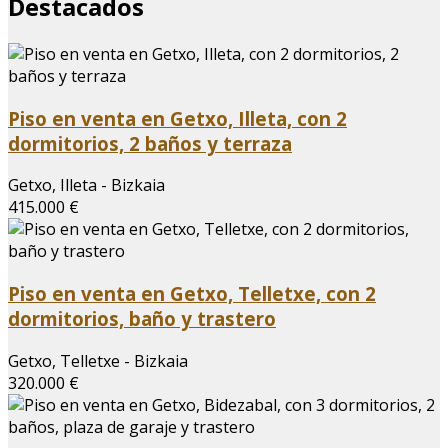
Destacados
Piso en venta en Getxo, Illeta, con 2
dormitorios, 2 baños y terraza
Getxo, Illeta - Bizkaia
415.000 €
Piso en venta en Getxo, Telletxe, con 2
dormitorios, baño y trastero
Getxo, Telletxe - Bizkaia
320.000 €