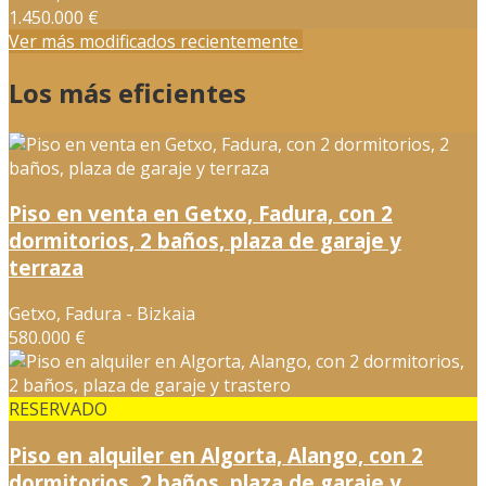
1.450.000 €
Ver más modificados recientemente
Los más eficientes
Piso en venta en Getxo, Fadura, con 2
dormitorios, 2 baños, plaza de garaje y
terraza
Getxo, Fadura - Bizkaia
580.000 €
RESERVADO
Piso en alquiler en Algorta, Alango, con 2
dormitorios, 2 baños, plaza de garaje y